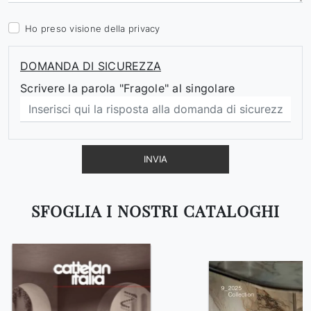
Ho preso visione della
privacy
DOMANDA DI SICUREZZA
Scrivere la parola "Fragole" al singolare
INVIA
SFOGLIA I NOSTRI CATALOGHI