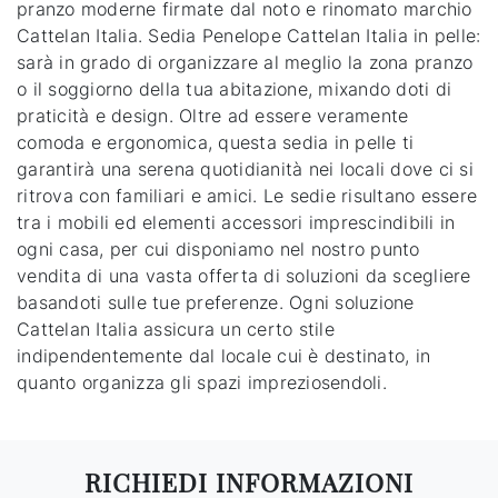
pranzo moderne firmate dal noto e rinomato marchio
Cattelan Italia. Sedia Penelope Cattelan Italia in pelle:
sarà in grado di organizzare al meglio la zona pranzo
o il soggiorno della tua abitazione, mixando doti di
praticità e design. Oltre ad essere veramente
comoda e ergonomica, questa sedia in pelle ti
garantirà una serena quotidianità nei locali dove ci si
ritrova con familiari e amici. Le sedie risultano essere
tra i mobili ed elementi accessori imprescindibili in
ogni casa, per cui disponiamo nel nostro punto
vendita di una vasta offerta di soluzioni da scegliere
basandoti sulle tue preferenze. Ogni soluzione
Cattelan Italia assicura un certo stile
indipendentemente dal locale cui è destinato, in
quanto organizza gli spazi impreziosendoli.
RICHIEDI INFORMAZIONI