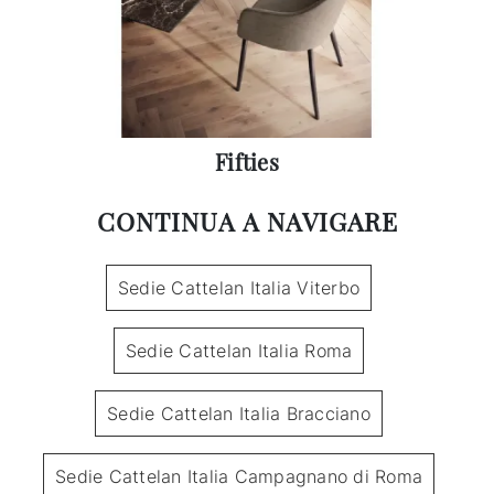
Fifties
CONTINUA A NAVIGARE
Sedie Cattelan Italia Viterbo
Sedie Cattelan Italia Roma
Sedie Cattelan Italia Bracciano
Sedie Cattelan Italia Campagnano di Roma