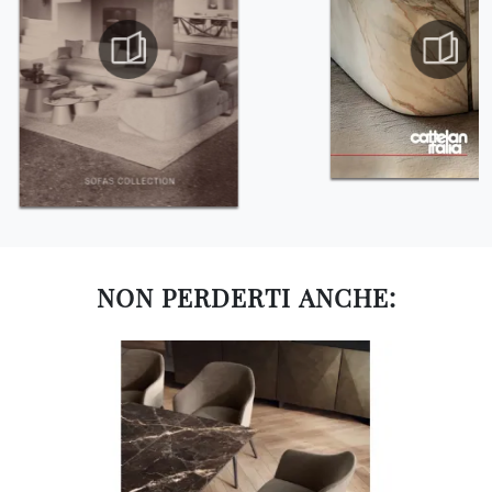
NON PERDERTI ANCHE: