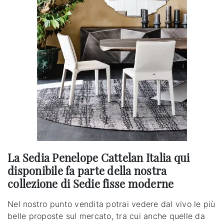
La Sedia Penelope Cattelan Italia qui
disponibile fa parte della nostra
collezione di Sedie fisse moderne
Nel nostro punto vendita potrai vedere dal vivo le più
belle proposte sul mercato, tra cui anche quelle da