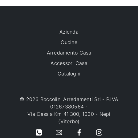
Azienda
Cucine
Arredamento Casa
Accessori Casa
Cataloghi
© 2026 Boccolini Arredamenti Srl - P.IVA
01267380564 -
Via Cassia Km 41.300, 1030 - Nepi
(Viterbo)