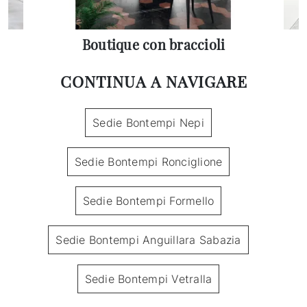
Boutique con braccioli
CONTINUA A NAVIGARE
Sedie Bontempi Nepi
Sedie Bontempi Ronciglione
Sedie Bontempi Formello
Sedie Bontempi Anguillara Sabazia
Sedie Bontempi Vetralla