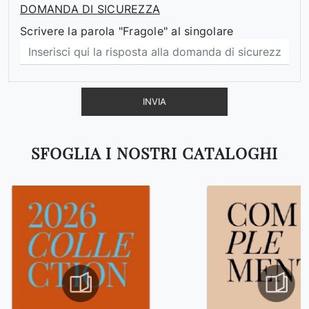
DOMANDA DI SICUREZZA
Scrivere la parola "Fragole" al singolare
INVIA
SFOGLIA I NOSTRI CATALOGHI