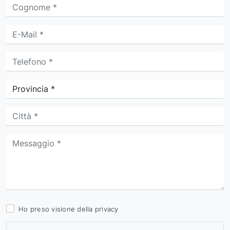
Ho preso visione della
privacy