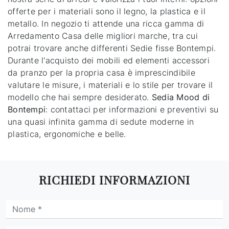
offerte per i materiali sono il legno, la plastica e il
metallo. In negozio ti attende una ricca gamma di
Arredamento Casa delle migliori marche, tra cui
potrai trovare anche differenti Sedie fisse Bontempi.
Durante l'acquisto dei mobili ed elementi accessori
da pranzo per la propria casa è imprescindibile
valutare le misure, i materiali e lo stile per trovare il
modello che hai sempre desiderato.
Sedia Mood di
Bontempi
: contattaci per informazioni e preventivi su
una quasi infinita gamma di sedute moderne in
plastica, ergonomiche e belle.
RICHIEDI INFORMAZIONI