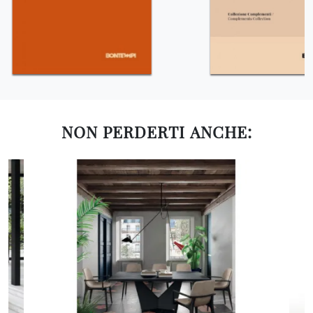
NON PERDERTI ANCHE: