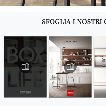
SFOGLIA I NOSTRI