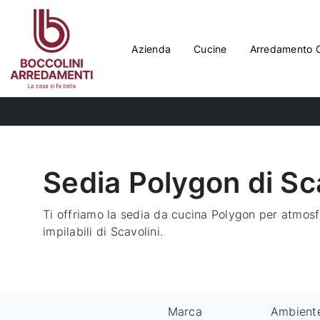
Azienda
Cucine
Arredamento 
Sedia Polygon di Sc
Ti offriamo la sedia da cucina Polygon per atmosfe
impilabili di Scavolini.
Marca
Ambient