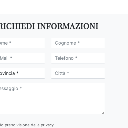
RICHIEDI INFORMAZIONI
Ho preso visione della
privacy