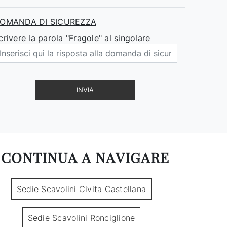
OMANDA DI SICUREZZA
crivere la parola "Fragole" al singolare
INVIA
CONTINUA A NAVIGARE
Sedie Scavolini Civita Castellana
Sedie Scavolini Ronciglione