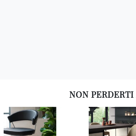
NON PERDERTI