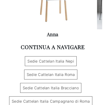
Anna
CONTINUA A NAVIGARE
Sedie Cattelan Italia Nepi
Sedie Cattelan Italia Roma
Sedie Cattelan Italia Bracciano
Sedie Cattelan Italia Campagnano di Roma