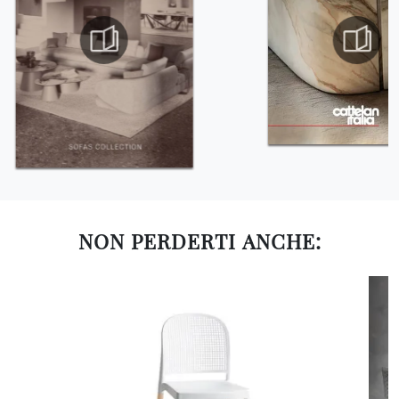
NON PERDERTI ANCHE: