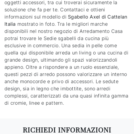
oggetti accessori, tra cui troverai sicuramente la
soluzione che fa per te. Contattaci e ottieni
informazioni sul modello di
Sgabello Axel di Cattelan
Italia
mostrato in foto. Tra le migliori marche
disponibili nel nostro negozio di Arredamento Casa
potrai trovare le Sedie sgabelli da cucina più
esclusive in commercio. Una sedia in pelle come
quella qui disponibile arreda un living o una cucina di
grande design, ultimando gli spazi valorizzandoli
appieno. Oltre a rispondere a un ruolo essenziale,
questi pezzi di arredo possono valorizzare un interno
anche monocorde e privo di accessori. Le sedute
design, sia in legno che imbottite, sono arredi
complessi, caratterizzati da una quasi infinita gamma
di cromie, linee e pattern.
RICHIEDI INFORMAZIONI