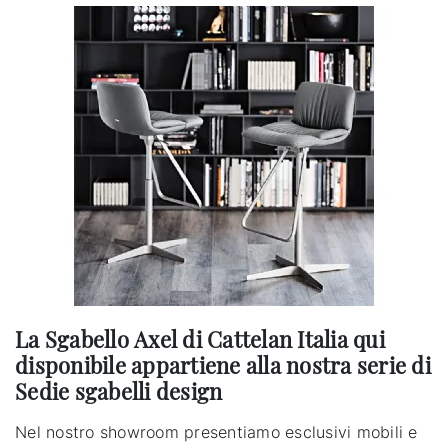
La Sgabello Axel di Cattelan Italia qui
disponibile appartiene alla nostra serie di
Sedie sgabelli design
Nel nostro showroom presentiamo esclusivi mobili e