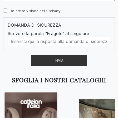
Ho preso visione della
privacy
DOMANDA DI SICUREZZA
Scrivere la parola "Fragole" al singolare
INVIA
SFOGLIA I NOSTRI CATALOGHI