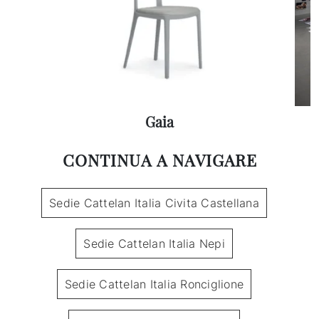
Gaia
CONTINUA A NAVIGARE
Sedie Cattelan Italia Civita Castellana
Sedie Cattelan Italia Nepi
Sedie Cattelan Italia Ronciglione