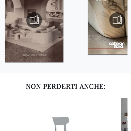
NON PERDERTI ANCHE: