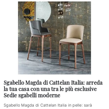
Sgabello Magda di Cattelan Italia: arreda
la tua casa con una tra le più esclusive
Sedie sgabelli moderne
Sgabello Magda di Cattelan Italia in pelle: sarà