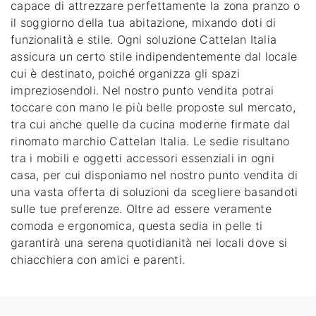
capace di attrezzare perfettamente la zona pranzo o
il soggiorno della tua abitazione, mixando doti di
funzionalità e stile. Ogni soluzione Cattelan Italia
assicura un certo stile indipendentemente dal locale
cui è destinato, poiché organizza gli spazi
impreziosendoli. Nel nostro punto vendita potrai
toccare con mano le più belle proposte sul mercato,
tra cui anche quelle da cucina moderne firmate dal
rinomato marchio Cattelan Italia. Le sedie risultano
tra i mobili e oggetti accessori essenziali in ogni
casa, per cui disponiamo nel nostro punto vendita di
una vasta offerta di soluzioni da scegliere basandoti
sulle tue preferenze. Oltre ad essere veramente
comoda e ergonomica, questa sedia in pelle ti
garantirà una serena quotidianità nei locali dove si
chiacchiera con amici e parenti.