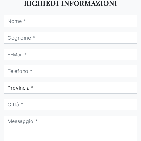
RICHIEDI INFORMAZIONI