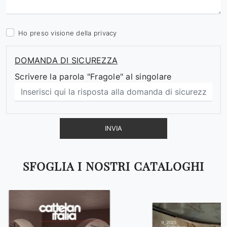
Ho preso visione della
privacy
DOMANDA DI SICUREZZA
Scrivere la parola "Fragole" al singolare
INVIA
SFOGLIA I NOSTRI CATALOGHI