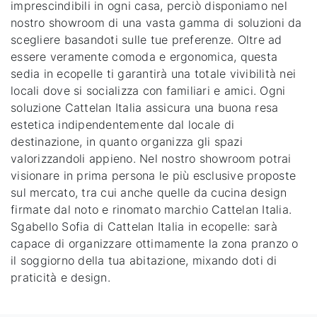
imprescindibili in ogni casa, perciò disponiamo nel
nostro showroom di una vasta gamma di soluzioni da
scegliere basandoti sulle tue preferenze. Oltre ad
essere veramente comoda e ergonomica, questa
sedia in ecopelle ti garantirà una totale vivibilità nei
locali dove si socializza con familiari e amici. Ogni
soluzione Cattelan Italia assicura una buona resa
estetica indipendentemente dal locale di
destinazione, in quanto organizza gli spazi
valorizzandoli appieno. Nel nostro showroom potrai
visionare in prima persona le più esclusive proposte
sul mercato, tra cui anche quelle da cucina design
firmate dal noto e rinomato marchio Cattelan Italia.
Sgabello Sofia di Cattelan Italia in ecopelle: sarà
capace di organizzare ottimamente la zona pranzo o
il soggiorno della tua abitazione, mixando doti di
praticità e design.