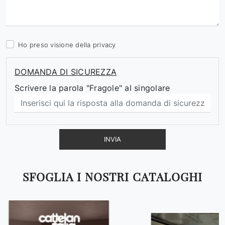
Ho preso visione della
privacy
DOMANDA DI SICUREZZA
Scrivere la parola "Fragole" al singolare
INVIA
SFOGLIA I NOSTRI CATALOGHI