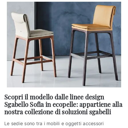
Scopri il modello dalle linee design
Sgabello Sofia in ecopelle: appartiene alla
nostra collezione di soluzioni sgabelli
Le sedie sono tra i mobili e oggetti accessori