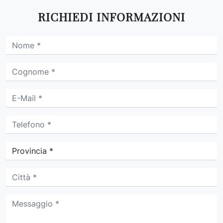
RICHIEDI INFORMAZIONI