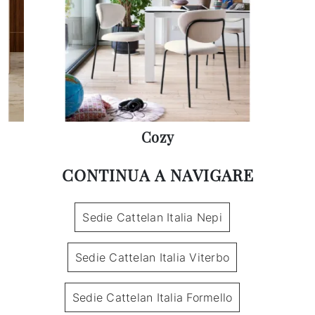
Cozy
CONTINUA A NAVIGARE
Sedie Cattelan Italia Nepi
Sedie Cattelan Italia Viterbo
Sedie Cattelan Italia Formello