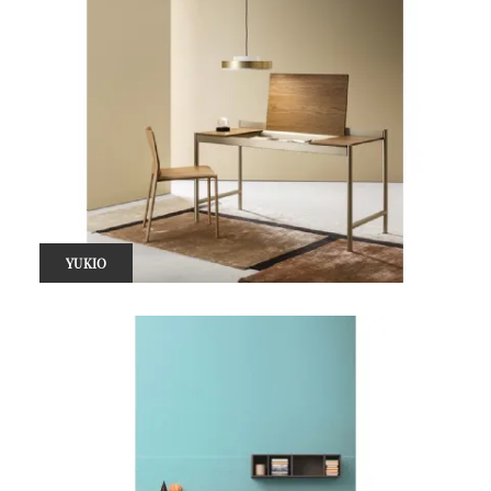
YUKIO