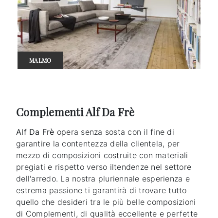
MALMO
Complementi Alf Da Frè
Alf Da Frè
opera senza sosta con il fine di
garantire la contentezza della clientela, per
mezzo di composizioni costruite con materiali
pregiati e rispetto verso iltendenze nel settore
dell'arredo. La nostra pluriennale esperienza e
estrema passione ti garantirà di trovare tutto
quello che desideri tra le più belle composizioni
di Complementi, di qualità eccellente e perfette