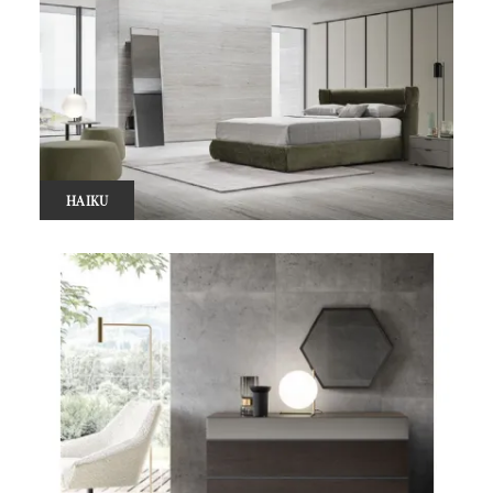
HAIKU