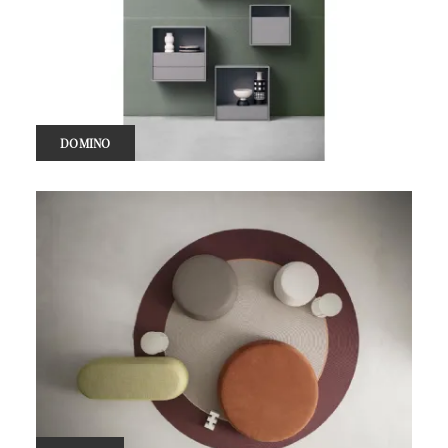
DOMINO