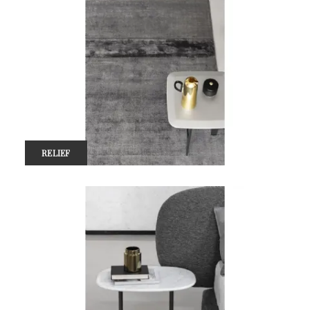
RELIEF