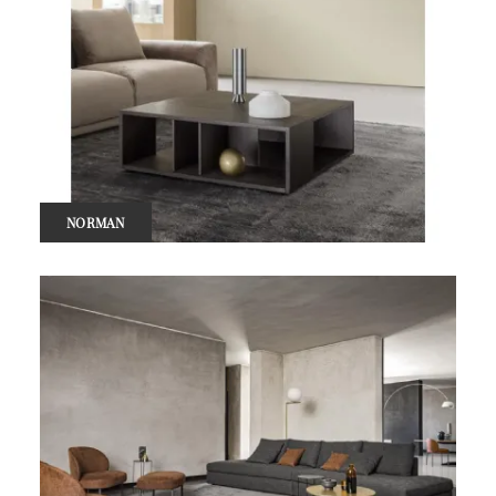
NORMAN