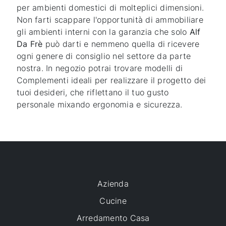
per ambienti domestici di molteplici dimensioni.
Non farti scappare l'opportunità di ammobiliare
gli ambienti interni con la garanzia che solo
Alf
Da Frè
può darti e nemmeno quella di ricevere
ogni genere di consiglio nel settore da parte
nostra. In negozio potrai trovare modelli di
Complementi ideali per realizzare il progetto dei
tuoi desideri, che riflettano il tuo gusto
personale mixando ergonomia e sicurezza.
Azienda
Cucine
Arredamento Casa