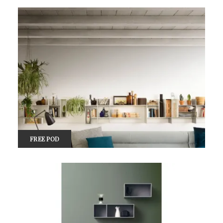
FREE POD