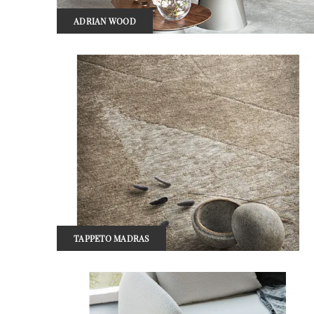
ADRIAN WOOD
TAPPETO MADRAS