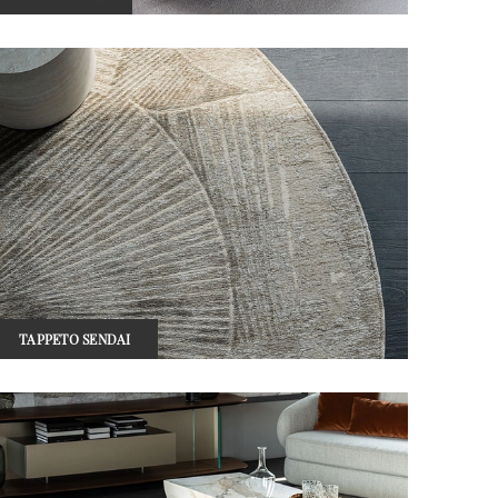
TAPPETO SENDAI