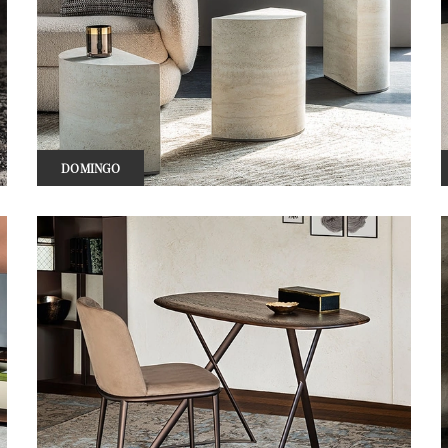
DOMINGO