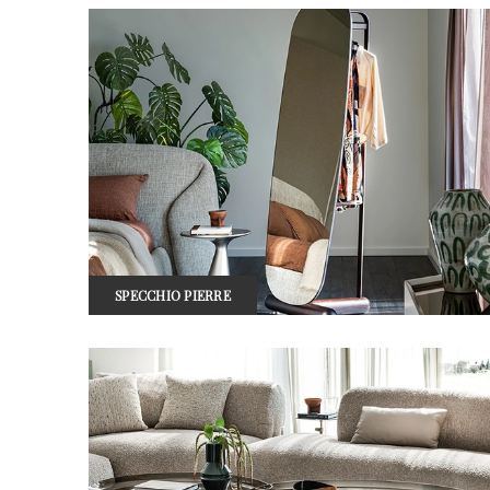
SPECCHIO PIERRE