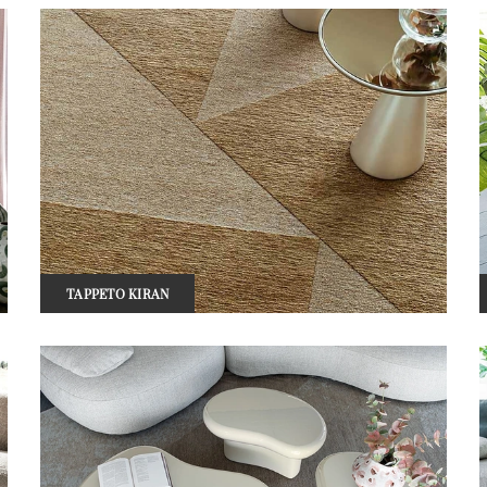
TAPPETO KIRAN