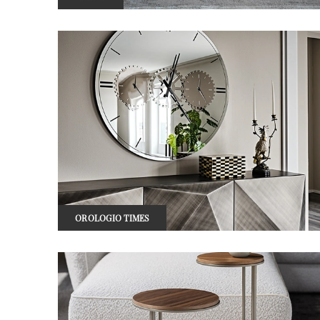
OROLOGIO TIMES