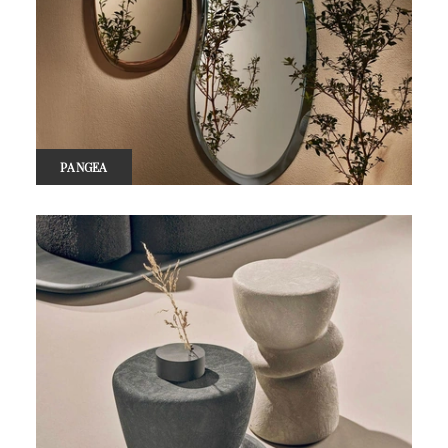
PANGEA