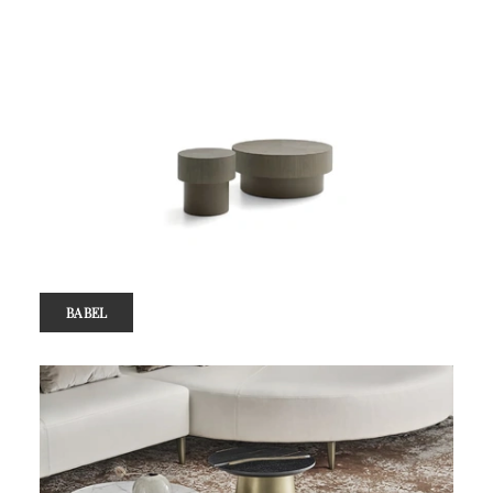
BABEL