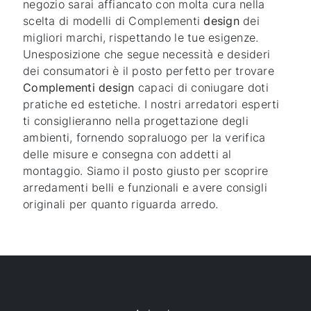
negozio sarai affiancato con molta cura nella
scelta di modelli di Complementi
design
dei
migliori marchi, rispettando le tue esigenze.
Unesposizione che segue necessità e desideri
dei consumatori è il posto perfetto per trovare
Complementi design
capaci di coniugare doti
pratiche ed estetiche. I nostri arredatori esperti
ti consiglieranno nella progettazione degli
ambienti, fornendo sopraluogo per la verifica
delle misure e consegna con addetti al
montaggio. Siamo il posto giusto per scoprire
arredamenti belli e funzionali e avere consigli
originali per quanto riguarda arredo.