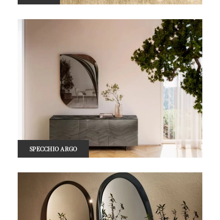
SPECCHIO ARGO