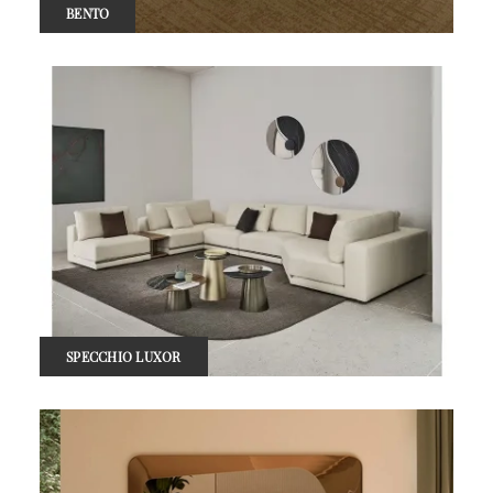
BENTO
SPECCHIO LUXOR