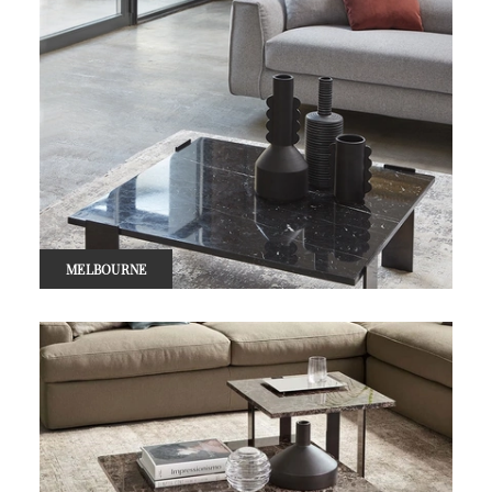
MELBOURNE