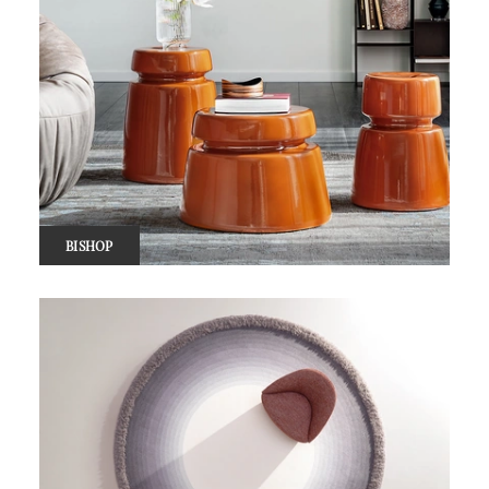
BISHOP