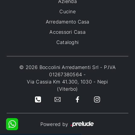
Azienda
Cucine
Arredamento Casa
Accessori Casa
Cataloghi
© 2026 Boccolini Arredamenti Srl - P.IVA
01267380564 -
Via Cassia Km 41.300, 1030 - Nepi
(Viterbo)
Powered by