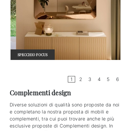
SPECCHIO FOCUS
1
2
3
4
5
6
Complementi design
Diverse soluzioni di qualità sono proposte da noi
e completano la nostra proposta di mobili e
complementi, tra cui puoi trovare anche le più
esclusive proposte di Complementi design. In