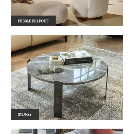
PEBBLE BIG POUF
SYDNEY