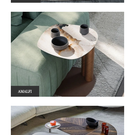
AMALFI