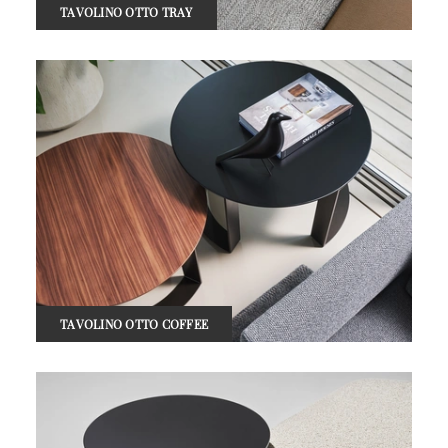
TAVOLINO OTTO TRAY
TAVOLINO OTTO COFFEE