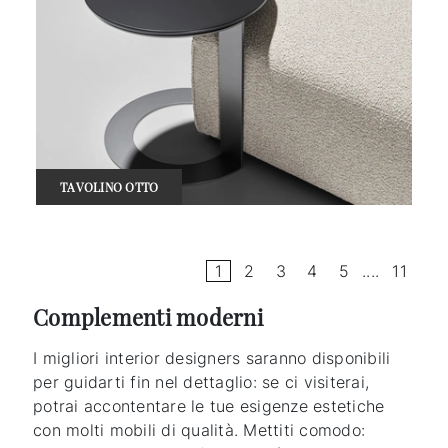
TAVOLINO OTTO
1
2
3
4
5
....
11
Complementi moderni
I migliori interior designers saranno disponibili
per guidarti fin nel dettaglio: se ci visiterai,
potrai accontentare le tue esigenze estetiche
con molti mobili di qualità. Mettiti comodo: