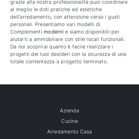
grazie alla nostra professionalità puoi coordinare
al meglio le doti pratiche ed estetiche
dell'arredamento, con attenzione verso i gusti
personali. Presentiamo vari modelli di
Complementi
moderni
e siamo disponibili per
aiutarti a ammobiliare con stile locali funzionali.
Da noi scoprirai quanto è facile realizzare i
progetti dei tuoi desideri con la sicurezza di una
totale contentezza a progetto terminato.
Azienda
Cucine
Arredamento Casa