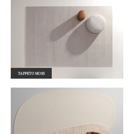
TAPPETO MOSS