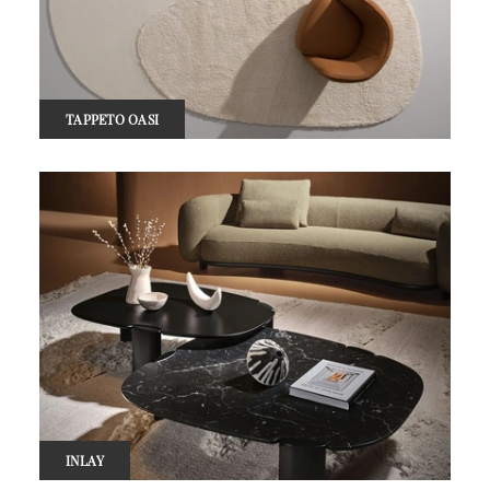
TAPPETO OASI
INLAY