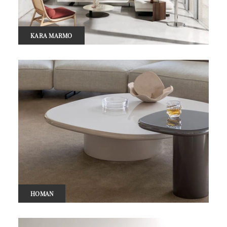
KARA MARMO
HOMAN