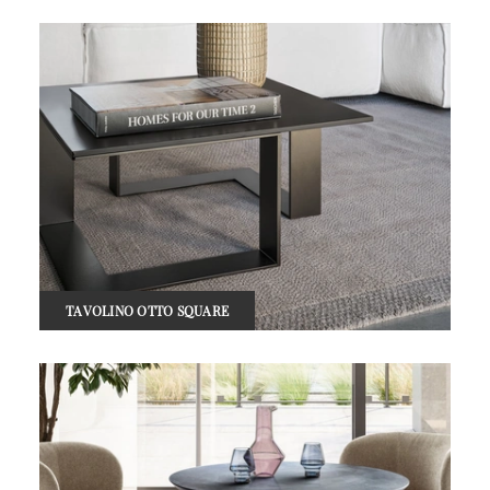
TAVOLINO OTTO SQUARE