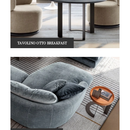
TAVOLINO OTTO BREAKFAST