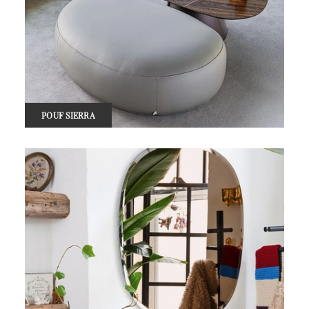
POUF SIERRA