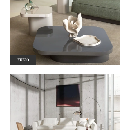
KUBLO