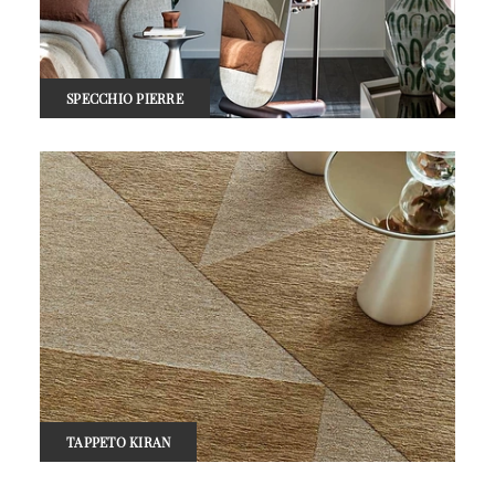
SPECCHIO PIERRE
TAPPETO KIRAN