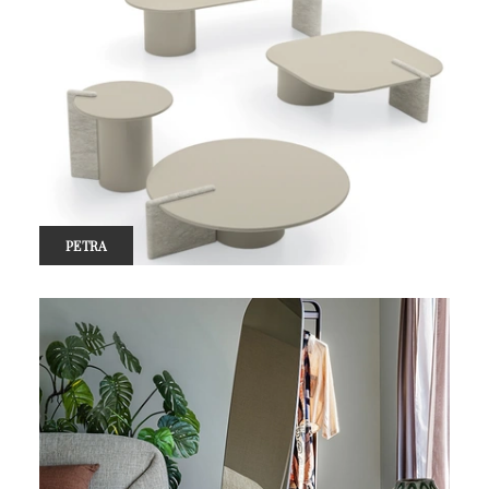
PETRA