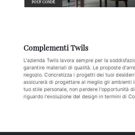
POUF CONDÈ
Complementi Twils
L'azienda Twils lavora sempre per la soddisfazio
garantire materiali di qualità. Le proposte d'ar
negozio. Concretizza i progetti dei tuoi desideri
assicurerà di progettare al meglio gli ambienti 
tuo stile personale, non perdere l'opportunità di 
riguardo l'evoluzione del design in termini di C