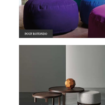
POUF ROTONDO