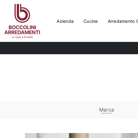
Azienda
Cucine
Arredamento 
Marca