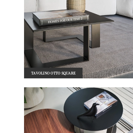
TAVOLINO OTTO SQUARE