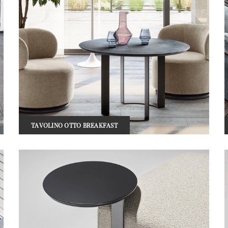
TAVOLINO OTTO BREAKFAST