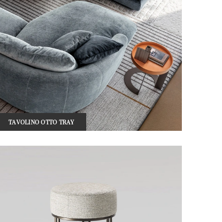
TAVOLINO OTTO TRAY