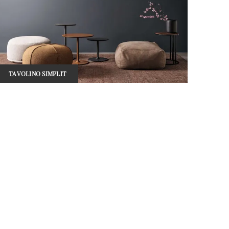
TAVOLINO SIMPLIT