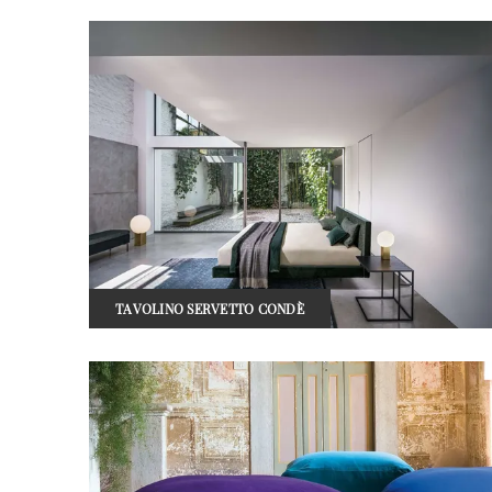
TAVOLINO SERVETTO CONDÈ