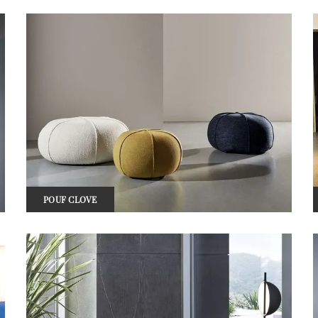
POUF CLOVE