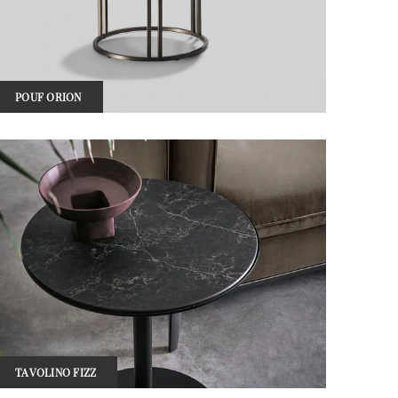
POUF ORION
TAVOLINO FIZZ