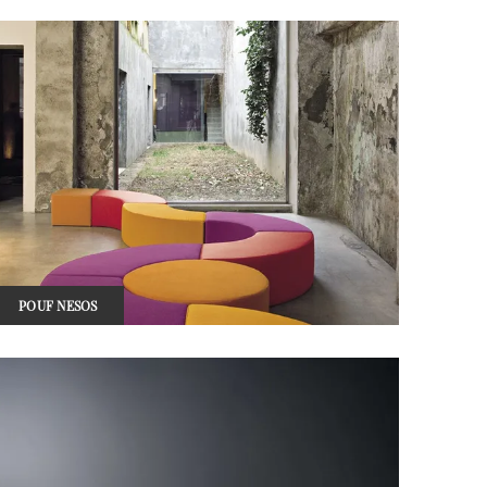
POUF NESOS