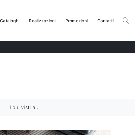
Cataloghi
Realizzazioni
Promozioni
Contatti
I più visti a :