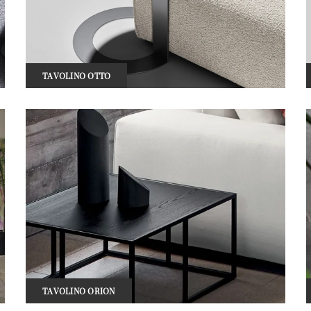
TAVOLINO OTTO
TAVOLINO ORION