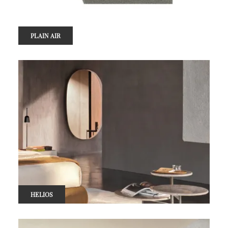
PLAIN AIR
HELIOS