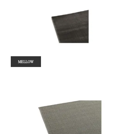
MELLOW