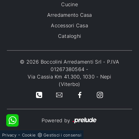
Cucine
Arredamento Casa
Accessori Casa
Cataloghi
© 2026 Boccolini Arredamenti Srl - P.IVA
01267380564 -
Via Cassia Km 41.300, 1030 - Nepi
(Viterbo)
Powered by
-
Privacy
Cookie
Gestisci i consensi