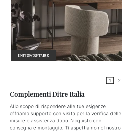
UNIT SECRETAIRE
1
2
Complementi Ditre Italia
Allo scopo di rispondere alle tue esigenze
offriamo supporto con visita per la verifica delle
misure e assistenza dopo l'acquisto con
consegna e montaggio. Ti aspettiamo nel nostro