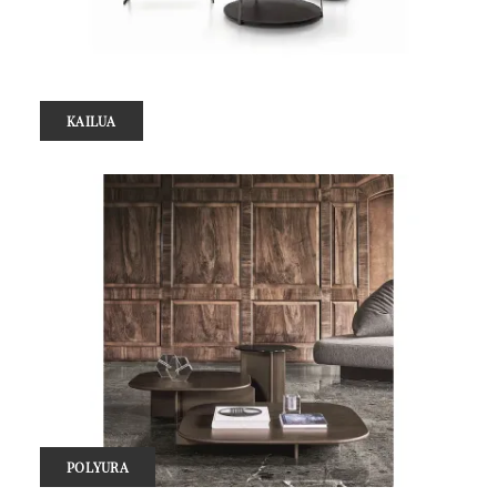
KAILUA
POLYURA