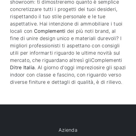
showroom: ti dimostreremo quanto è semplice
concretizzare tutti i progetti dei tuoi desideri,
rispettando il tuo stile personale e le tue
aspettative. Hai intenzione di ammobiliare i tuoi
locali con
Complementi
dei più noti brand, al
fine di unire design unico e materiali durevoli? I
migliori professionisti ti aspettano con consigli
utili per informarti riguardo le ultime novità sul
mercato, che riguardano altresì gliComplementi
Ditre Italia
. Al giorno d'oggi impreziosire gli spazi
indoor con classe e fascino, con riguardo verso
diverse finiture e dettagli di qualità, è di rilievo.
Azienda