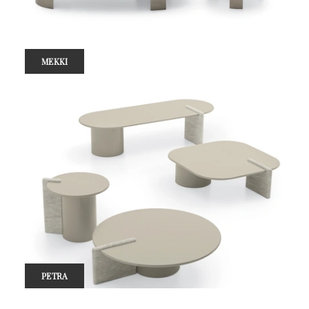
MEKKI
PETRA