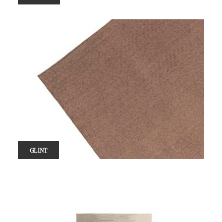
GLINT