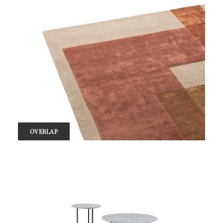
OVERLAP