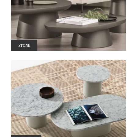
STONE