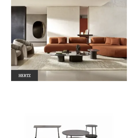
HERTZ