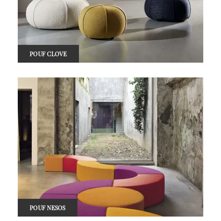
POUF CLOVE
POUF NESOS