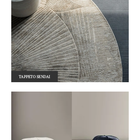
TAPPETO SENDAI