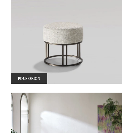
POUF ORION