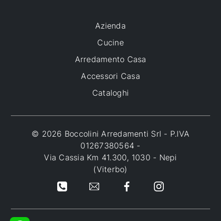
Azienda
Cucine
Arredamento Casa
Accessori Casa
Cataloghi
© 2026 Boccolini Arredamenti Srl - P.IVA
01267380564 -
Via Cassia Km 41.300, 1030 - Nepi
(Viterbo)