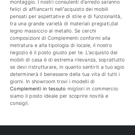
montaggio. I nostri consulenti d'arredo saranno
felici di affiancarti nell’acquisto dei mobili
pensati per aspettative di stile e di funzionalità,
tra una grande varietà di materiali pregiati,dal
legno massiccio al metallo. Se cerchi
composizioni di Complementi conformi alla
metratura e alla tipologia di locale, il nostro
negozio è il posto giusto per te. L'acquisto dei
mobili di casa è di estrema rilevanza, soprattutto
se devi ristrutturare, in quanto sentirti a tuo agio
determinerà il benessere della tua vita di tutti i
giorni. In showroom trovi i modelli di
Complementi
in tessuto
migliori in commercio:
siamo il posto ideale per scoprire novità e
consigli.