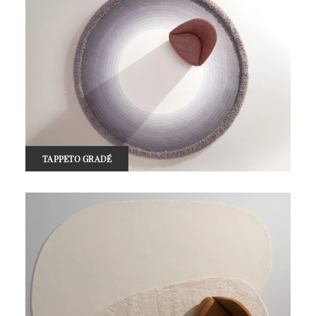
TAPPETO GRADÉ