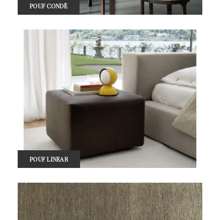
POUF CONDÈ
POUF LINEAR