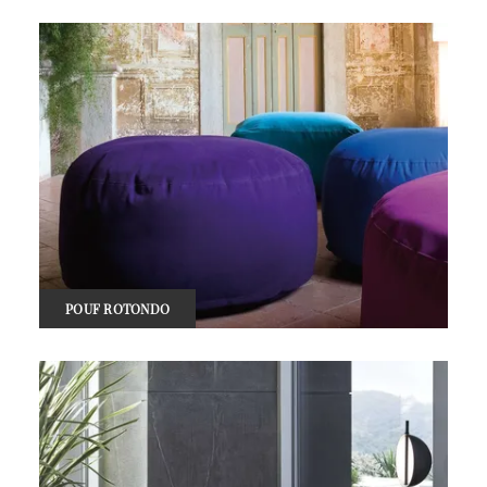
POUF ROTONDO