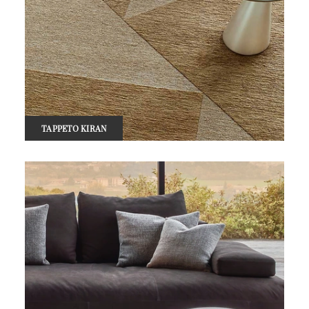
TAPPETO KIRAN