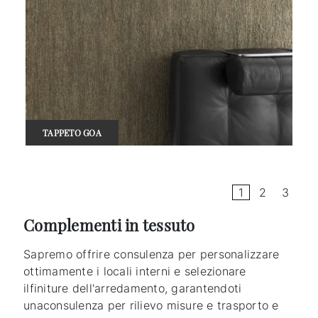
TAPPETO GOA
1
2
3
Complementi in tessuto
Sapremo offrire consulenza per personalizzare
ottimamente i locali interni e selezionare
ilfiniture dell'arredamento, garantendoti
unaconsulenza per rilievo misure e trasporto e