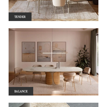
TENDER
BALANCE