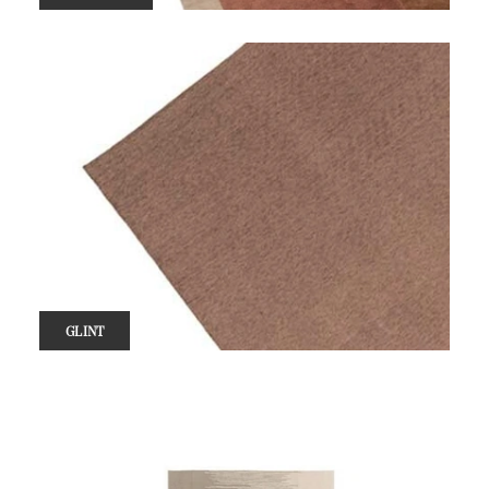
GLINT