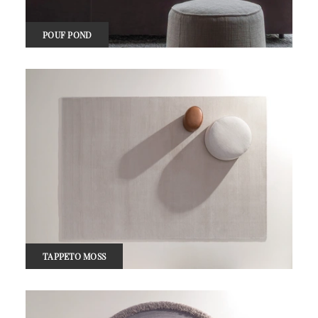
POUF POND
TAPPETO MOSS