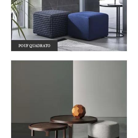
POUF QUADRATO