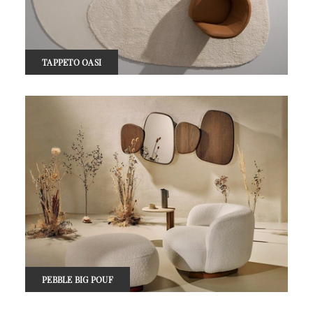
TAPPETO OASI
PEBBLE BIG POUF