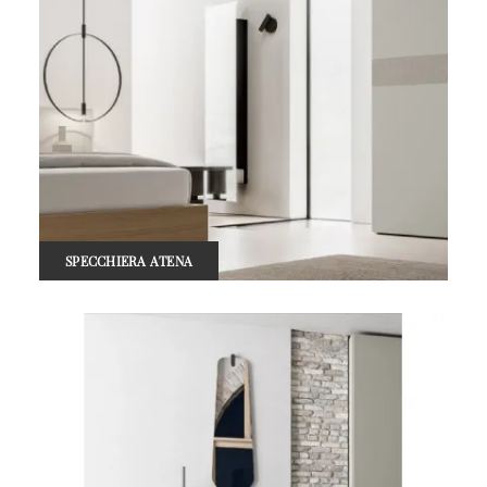
SPECCHIERA ATENA