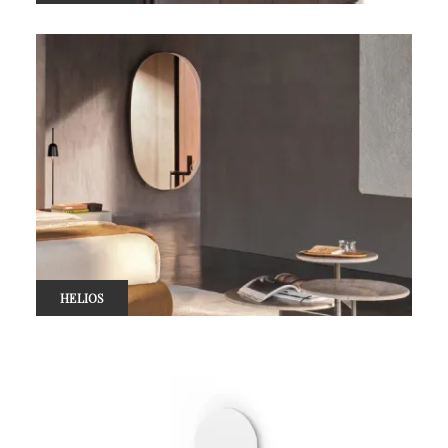
HELIOS