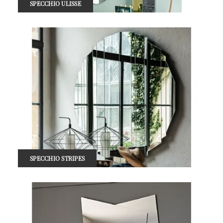
SPECCHIO ULISSE
SPECCHIO STRIPES