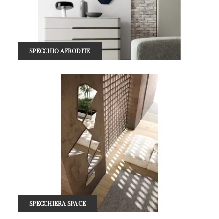
SPECCHIO AFRODITE
SPECCHIERA SPACE