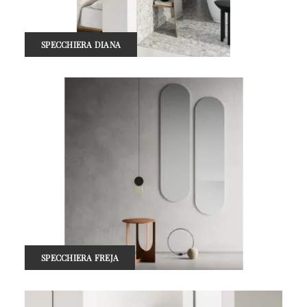
SPECCHIERA DIANA
SPECCHIERA FREJA