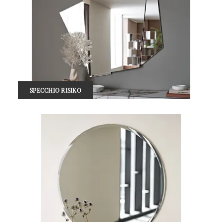
SPECCHIO RISIKO