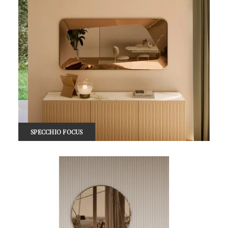
SPECCHIO FOCUS