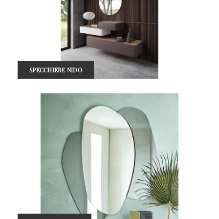
SPECCHIERE NIDO