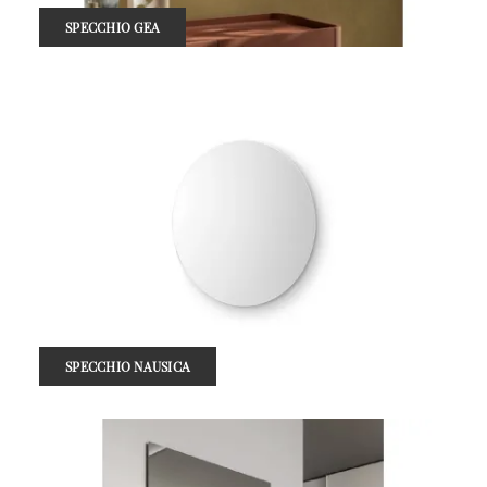
SPECCHIO GEA
SPECCHIO NAUSICA