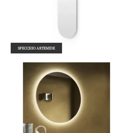
SPECCHIO ARTEMIDE