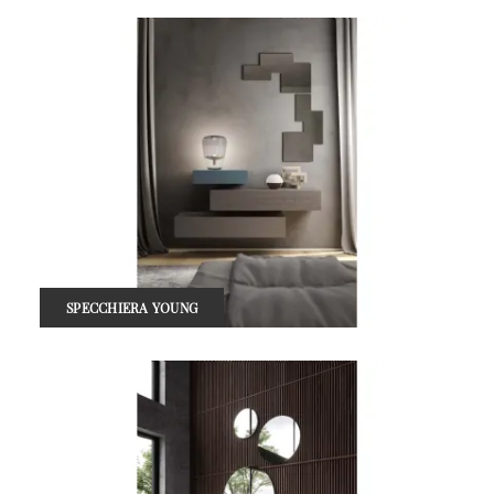
SPECCHIERA YOUNG