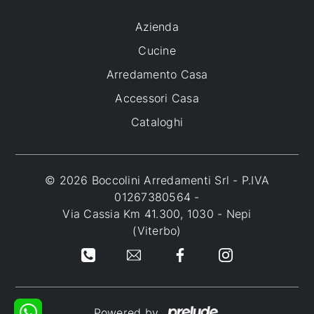
Azienda
Cucine
Arredamento Casa
Accessori Casa
Cataloghi
© 2026 Boccolini Arredamenti Srl - P.IVA
01267380564 -
Via Cassia Km 41.300, 1030 - Nepi
(Viterbo)
Powered by