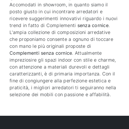
Accomodati in showroom, in quanto siamo il
posto giusto in cui incontrare arredatori e
ricevere suggerimenti innovativi riguardo i nuovi
trend in fatto di Complementi
senza cornice
.
L'ampia collezione di composizioni arredative
che proponiamo consente a ognuno di toccare
con mano le più originali proposte di
Complementi
senza cornice
. Attualmente
impreziosire gli spazi indoor con stile e charme,
con attenzione a materiali durevoli e dettagli
caratterizzanti, è di primaria importanza. Con il
fine di congiungere alla perfezione estetica e
praticità, i migliori arredatori ti seguiranno nella
selezione dei mobili con passione e affabilità.