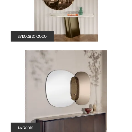
SPECCHIO COCO
LAGOON