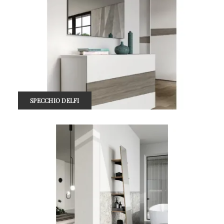
SPECCHIO DELFI