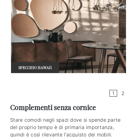
SPECCHIO HAWAII
1
2
Complementi senza cornice
Stare comodi negli spazi dove si spende parte
del proprio tempo è di primaria importanza,
quindi è così rilevante l'acquisto dei mobili.