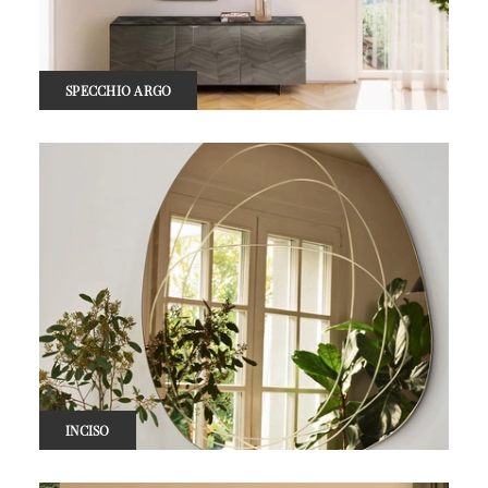
SPECCHIO ARGO
INCISO