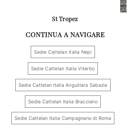
St Tropez
CONTINUA A NAVIGARE
Sedie Cattelan Italia Nepi
Sedie Cattelan Italia Viterbo
Sedie Cattelan Italia Anguillara Sabazia
Sedie Cattelan Italia Bracciano
Sedie Cattelan Italia Campagnano di Roma