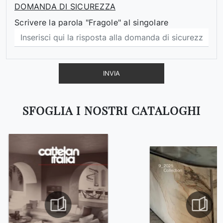
DOMANDA DI SICUREZZA
Scrivere la parola "Fragole" al singolare
INVIA
SFOGLIA I NOSTRI CATALOGHI