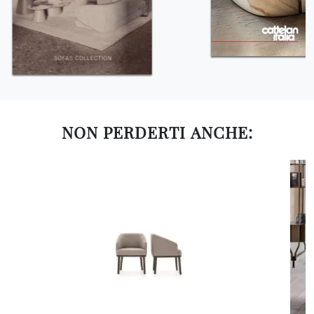
NON PERDERTI ANCHE: