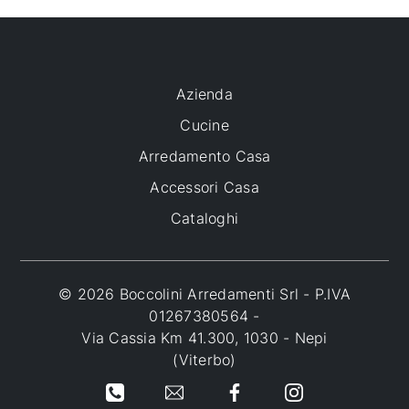
Azienda
Cucine
Arredamento Casa
Accessori Casa
Cataloghi
© 2026 Boccolini Arredamenti Srl - P.IVA
01267380564 -
Via Cassia Km 41.300, 1030 - Nepi
(Viterbo)