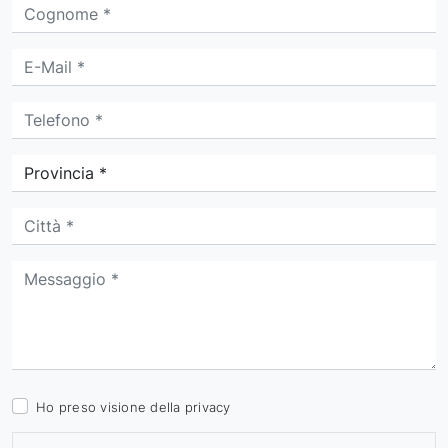
Ho preso visione della
privacy