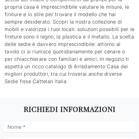
propria casa è imprescindibile valutare le misure, le
finiture e lo stile per trovare il modello che hai
sempre desiderato. Scopri la nostra collezione di
mobili e valorizza i tuoi locali: soluzioni possibili per le
finiture sono il legno, la plastica e il metallo. La scelta
delle sedie è davvero imprescindibile: attorno al
tavolo ci si riunisce quotidianamente per cenare o
per chiacchierare con familiari e amici. In negozio ti
aspetta un ricco catalogo di Arredamento Casa dei
migliori produttori, tra cui troverai anche diverse
Sedie fisse Cattelan Italia.
RICHIEDI INFORMAZIONI