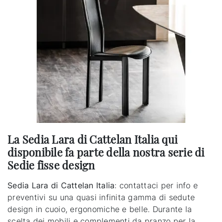
La Sedia Lara di Cattelan Italia qui
disponibile fa parte della nostra serie di
Sedie fisse design
Sedia Lara di Cattelan Italia
: contattaci per info e
preventivi su una quasi infinita gamma di sedute
design in cuoio, ergonomiche e belle. Durante la
scelta dei mobili e complementi da pranzo per la