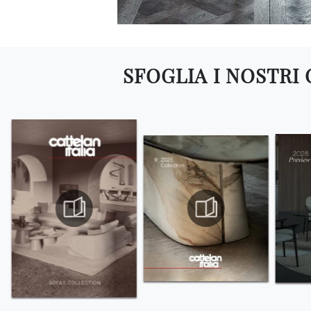
SFOGLIA I NOSTRI