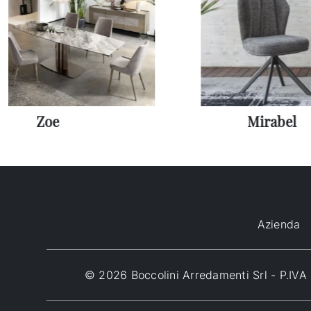
Zoe
Mirabel
Azienda
© 2026 Boccolini Arredamenti Srl - P.I