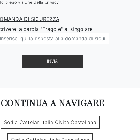
Ho preso visione della
privacy
OMANDA DI SICUREZZA
crivere la parola "Fragole" al singolare
INVIA
CONTINUA A NAVIGARE
Sedie Cattelan Italia Civita Castellana