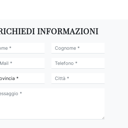
RICHIEDI INFORMAZIONI