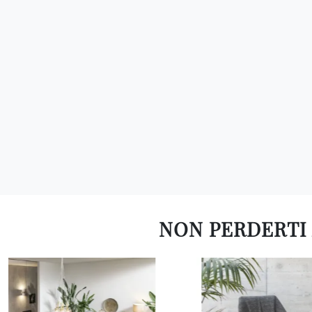
NON PERDERTI