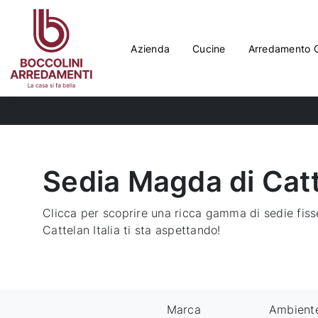
Azienda
Cucine
Arredamento 
Sedia Magda di Catte
Clicca per scoprire una ricca gamma di sedie fiss
Cattelan Italia ti sta aspettando!
Marca
Ambient