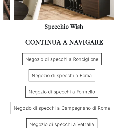
Specchio Wish
CONTINUA A NAVIGARE
Negozio di specchi a Ronciglione
Negozio di specchi a Roma
Negozio di specchi a Formello
Negozio di specchi a Campagnano di Roma
Negozio di specchi a Vetralla