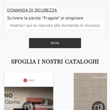
DOMANDA DI SICUREZZA
Scrivere la parola "Fragole" al singolare
INVIA
SFOGLIA I NOSTRI CATALOGHI