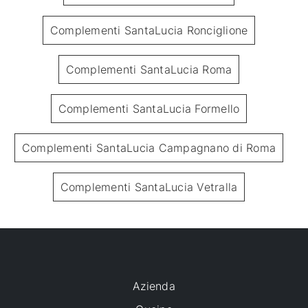
Complementi SantaLucia Ronciglione
Complementi SantaLucia Roma
Complementi SantaLucia Formello
Complementi SantaLucia Campagnano di Roma
Complementi SantaLucia Vetralla
Azienda