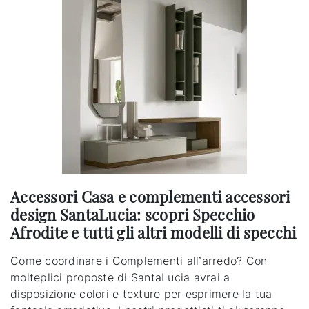
Accessori Casa e complementi accessori
design SantaLucia: scopri Specchio
Afrodite e tutti gli altri modelli di specchi
Come coordinare i Complementi all’arredo? Con
molteplici proposte di SantaLucia avrai a
disposizione colori e texture per esprimere la tua