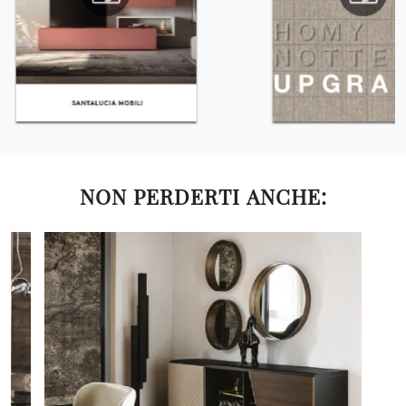
NON PERDERTI ANCHE: