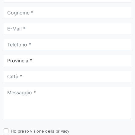
Ho preso visione della
privacy