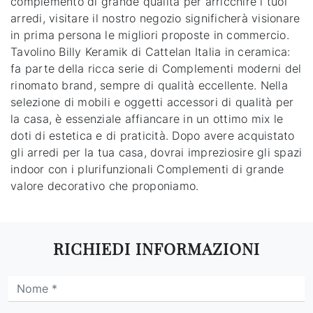
complemento di grande qualità per arricchire i tuoi
arredi, visitare il nostro negozio significherà visionare
in prima persona le migliori proposte in commercio.
Tavolino Billy Keramik di Cattelan Italia in ceramica:
fa parte della ricca serie di Complementi moderni del
rinomato brand, sempre di qualità eccellente. Nella
selezione di mobili e oggetti accessori di qualità per
la casa, è essenziale affiancare in un ottimo mix le
doti di estetica e di praticità. Dopo avere acquistato
gli arredi per la tua casa, dovrai impreziosire gli spazi
indoor con i plurifunzionali Complementi di grande
valore decorativo che proponiamo.
RICHIEDI INFORMAZIONI