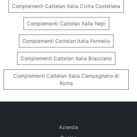
Complementi Cattelan Italia Civita Castellana
Complementi Cattelan Italia Nepi
Complementi Cattelan Italia Formello
Complementi Cattelan Italia Bracciano
Complementi Cattelan Italia Campagnano di
Roma
Azienda