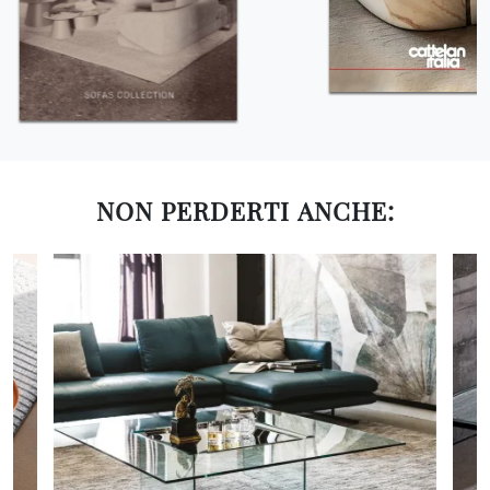
NON PERDERTI ANCHE: