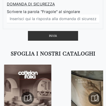
DOMANDA DI SICUREZZA
Scrivere la parola "Fragole" al singolare
INVIA
SFOGLIA I NOSTRI CATALOGHI