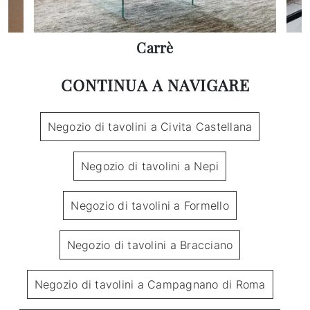
Carrè
CONTINUA A NAVIGARE
Negozio di tavolini a Civita Castellana
Negozio di tavolini a Nepi
Negozio di tavolini a Formello
Negozio di tavolini a Bracciano
Negozio di tavolini a Campagnano di Roma