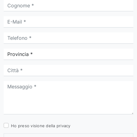
Ho preso visione della
privacy