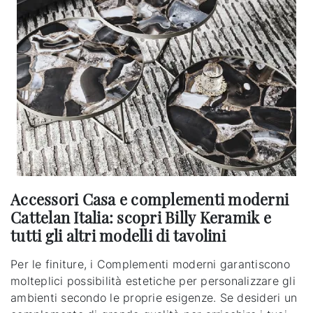
Accessori Casa e complementi moderni
Cattelan Italia: scopri Billy Keramik e
tutti gli altri modelli di tavolini
Per le finiture, i Complementi moderni garantiscono
molteplici possibilità estetiche per personalizzare gli
ambienti secondo le proprie esigenze. Se desideri un