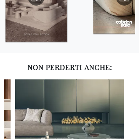
NON PERDERTI ANCHE: