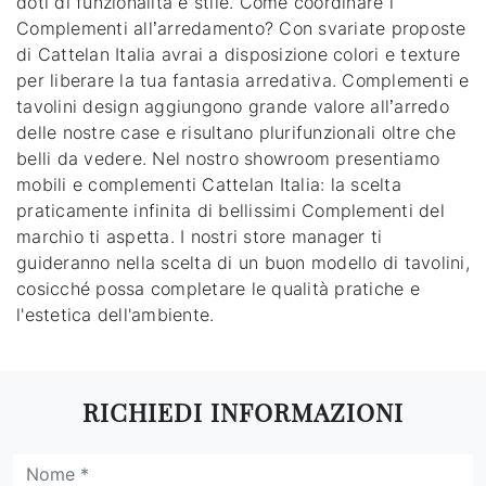
doti di funzionalità e stile. Come coordinare i
Complementi all’arredamento? Con svariate proposte
di Cattelan Italia avrai a disposizione colori e texture
per liberare la tua fantasia arredativa. Complementi e
tavolini design aggiungono grande valore all’arredo
delle nostre case e risultano plurifunzionali oltre che
belli da vedere. Nel nostro showroom presentiamo
mobili e complementi Cattelan Italia: la scelta
praticamente infinita di bellissimi Complementi del
marchio ti aspetta. I nostri store manager ti
guideranno nella scelta di un buon modello di tavolini,
cosicché possa completare le qualità pratiche e
l'estetica dell'ambiente.
RICHIEDI INFORMAZIONI