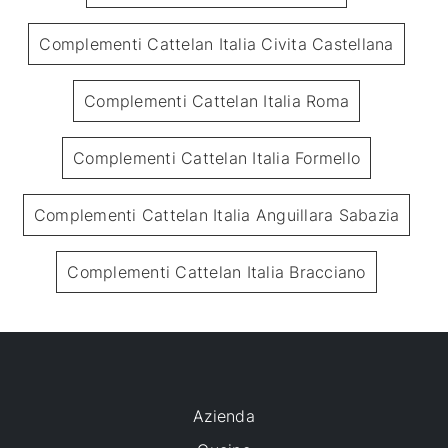
Complementi Cattelan Italia Civita Castellana
Complementi Cattelan Italia Roma
Complementi Cattelan Italia Formello
Complementi Cattelan Italia Anguillara Sabazia
Complementi Cattelan Italia Bracciano
Azienda