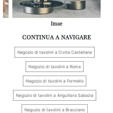
Imae
CONTINUA A NAVIGARE
Negozio di tavolini a Civita Castellana
Negozio di tavolini a Roma
Negozio di tavolini a Formello
Negozio di tavolini a Anguillara Sabazia
Negozio di tavolini a Bracciano