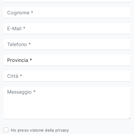
Ho preso visione della
privacy