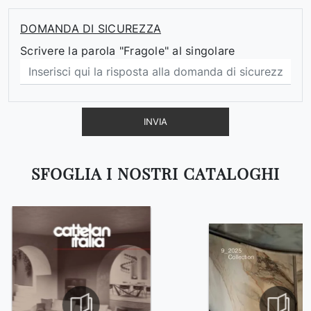
DOMANDA DI SICUREZZA
Scrivere la parola "Fragole" al singolare
INVIA
SFOGLIA I NOSTRI CATALOGHI