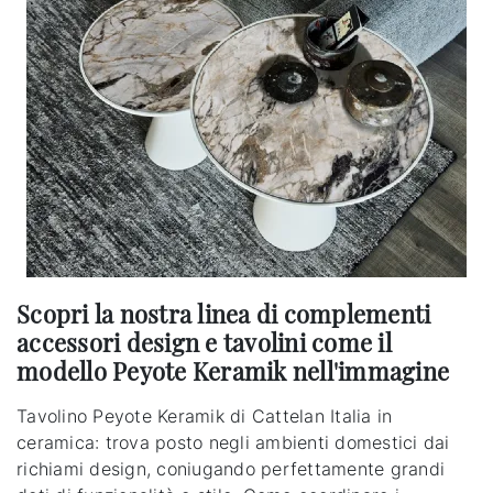
Scopri la nostra linea di complementi
accessori design e tavolini come il
modello Peyote Keramik nell'immagine
Tavolino Peyote Keramik di Cattelan Italia in
ceramica: trova posto negli ambienti domestici dai
richiami design, coniugando perfettamente grandi