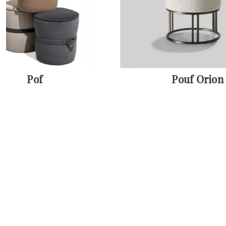
Pof
Pouf Orion