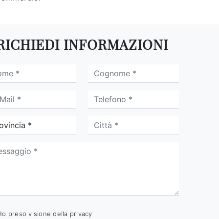
RICHIEDI INFORMAZIONI
Ho preso visione della
privacy