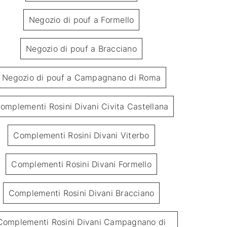
Negozio di pouf a Formello
Negozio di pouf a Bracciano
Negozio di pouf a Campagnano di Roma
Pouf Cubo
omplementi Rosini Divani Civita Castellana
Complementi Rosini Divani Viterbo
Complementi Rosini Divani Formello
Complementi Rosini Divani Bracciano
Complementi Rosini Divani Campagnano di