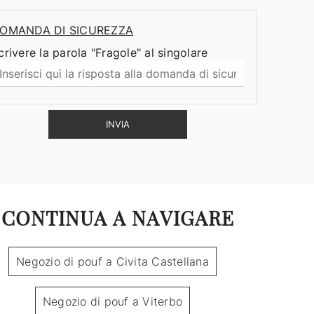
OMANDA DI SICUREZZA
crivere la parola "Fragole" al singolare
INVIA
CONTINUA A NAVIGARE
Negozio di pouf a Civita Castellana
Negozio di pouf a Viterbo