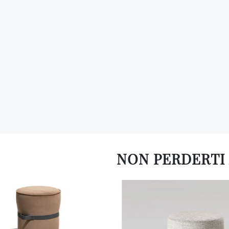
NON PERDERTI