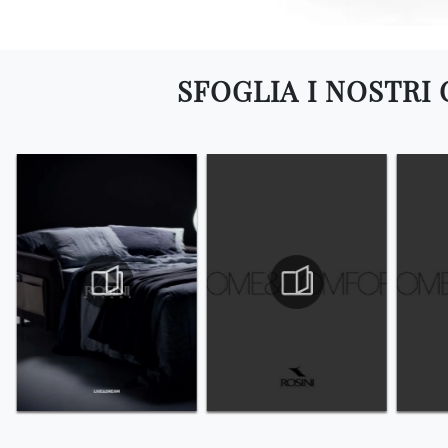
SFOGLIA I NOSTRI