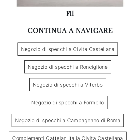
Fil
CONTINUA A NAVIGARE
Negozio di specchi a Civita Castellana
Negozio di specchi a Ronciglione
Negozio di specchi a Viterbo
Negozio di specchi a Formello
Negozio di specchi a Campagnano di Roma
Complementi Cattelan Italia Civita Castellana