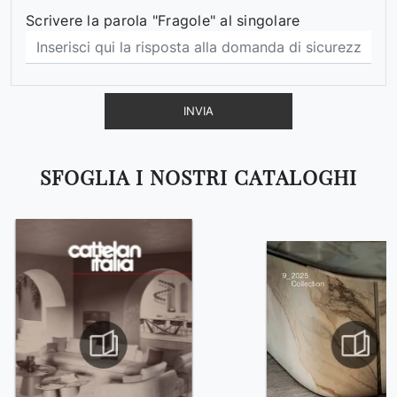
Scrivere la parola "Fragole" al singolare
INVIA
SFOGLIA I NOSTRI CATALOGHI