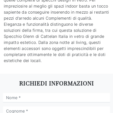
quelle complete di specchi design in vetro. Per
impreziosire al meglio gli spazi indoor basta un tocco
sapiente da conseguire inserendo in mezzo ai restanti
pezzi d'arredo alcuni Complementi di qualità.
Eleganza e funzionalità distinguono le diverse
soluzioni della firma, tra cui questa soluzione di
Specchio Glenn di Cattelan Italia in vetro di grande
impatto estetico. Dalla zona notte al living, questi
elementi accessori sono oggetti imprescindibili per
completare ottimamente le doti di praticità e le doti
estetiche dei locali.
RICHIEDI INFORMAZIONI