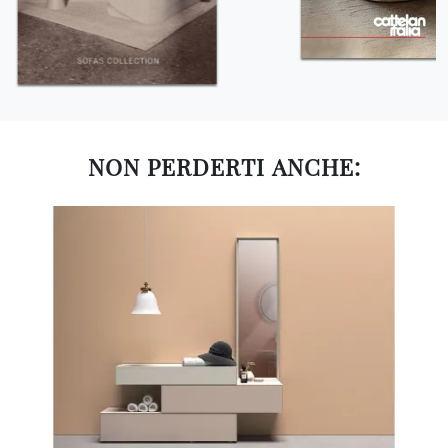
NON PERDERTI ANCHE: