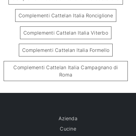
Complementi Cattelan Italia Ronciglione
Complementi Cattelan Italia Viterbo
Complementi Cattelan Italia Formello
Complementi Cattelan Italia Campagnano di
Roma
Azienda
Cucine