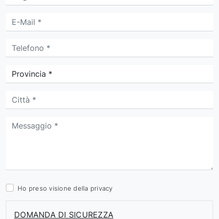
Ho preso visione della
privacy
DOMANDA DI SICUREZZA