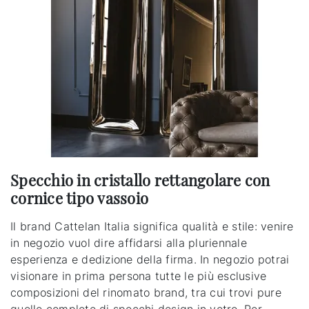
Specchio in cristallo rettangolare con
cornice tipo vassoio
Il brand Cattelan Italia significa qualità e stile: venire
in negozio vuol dire affidarsi alla pluriennale
esperienza e dedizione della firma. In negozio potrai
visionare in prima persona tutte le più esclusive
composizioni del rinomato brand, tra cui trovi pure