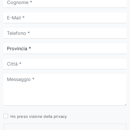
Ho preso visione della
privacy