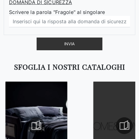
DOMANDA DI SICUREZZA
Scrivere la parola "Fragole" al singolare
INVIA
SFOGLIA I NOSTRI CATALOGHI