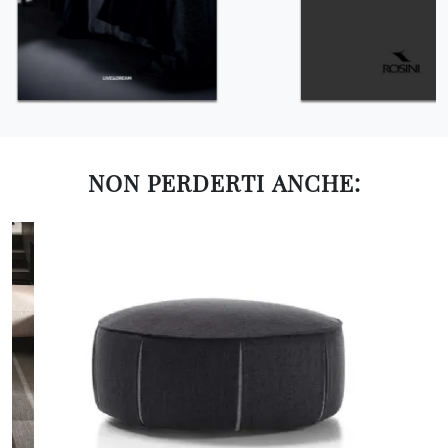
NON PERDERTI ANCHE: