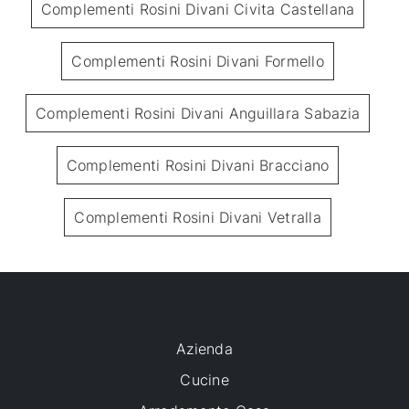
Complementi Rosini Divani Civita Castellana
Complementi Rosini Divani Formello
Complementi Rosini Divani Anguillara Sabazia
Complementi Rosini Divani Bracciano
Complementi Rosini Divani Vetralla
Azienda
Cucine