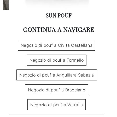
SUN POUF
CONTINUA A NAVIGARE
Negozio di pouf a Civita Castellana
Negozio di pouf a Formello
Negozio di pouf a Anguillara Sabazia
Negozio di pouf a Bracciano
Negozio di pouf a Vetralla