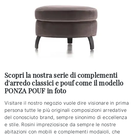
Scopri la nostra serie di complementi
d'arredo classici e pouf come il modello
PONZA POUF in foto
Visitare il nostro negozio vuole dire visionare in prima
persona tutte le più originali composizioni arredative
del conosciuto brand, sempre sinonimo di eccellenza
e stile. Rosini impreziosisce da sempre le nostre
abitazioni con mobili e complementi modaioli, che