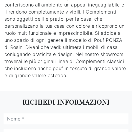
conferiscono all'ambiente un appeal ineguagliabile e
li rendono completamente vivibili. I Complementi
sono oggetti belli e pratici per la casa, che
personalizzano la tua casa con colore e ricoprono un
ruolo multifunzionale e imprescindibile. Si addice a
uno spazio di ogni genere il modello di Pouf PONZA
di Rosini Divani che vedi: ultimerà i mobili di casa
coniugando praticità e design. Nel nostro showroom
troverai le più originali linee di Complementi classici
che includono anche pouf in tessuto di grande valore
e di grande valore estetico.
RICHIEDI INFORMAZIONI