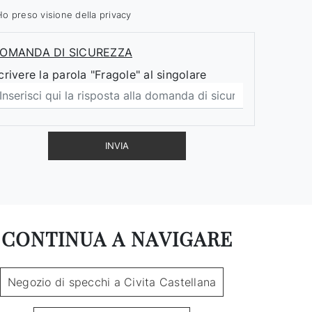
Ho preso visione della
privacy
OMANDA DI SICUREZZA
crivere la parola "Fragole" al singolare
INVIA
CONTINUA A NAVIGARE
Negozio di specchi a Civita Castellana