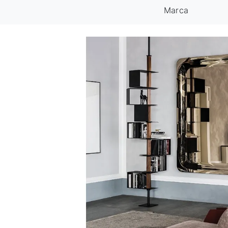
Marca