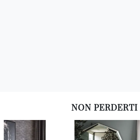
NON PERDERTI