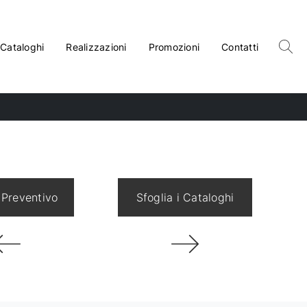
Cataloghi
Realizzazioni
Promozioni
Contatti
 Preventivo
Sfoglia i Cataloghi