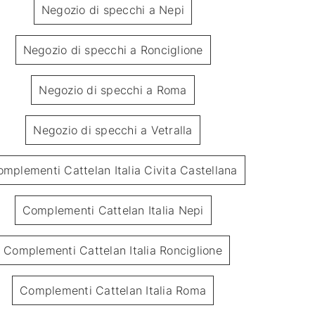
Negozio di specchi a Nepi
Negozio di specchi a Ronciglione
Negozio di specchi a Roma
Negozio di specchi a Vetralla
Soil
mplementi Cattelan Italia Civita Castellana
Complementi Cattelan Italia Nepi
Complementi Cattelan Italia Ronciglione
Complementi Cattelan Italia Roma