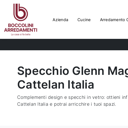
Azienda
Cucine
Arredamento 
Specchio Glenn Ma
Cattelan Italia
Complementi design e specchi in vetro: ottieni i
Cattelan Italia e potrai arricchire i tuoi spazi.