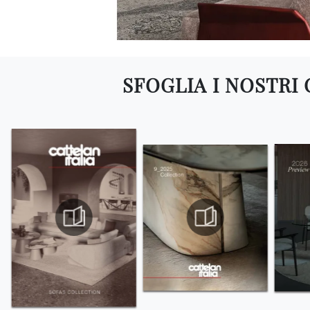
SFOGLIA I NOSTRI