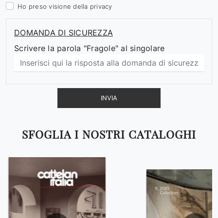
Ho preso visione della
privacy
DOMANDA DI SICUREZZA
Scrivere la parola "Fragole" al singolare
INVIA
SFOGLIA I NOSTRI CATALOGHI