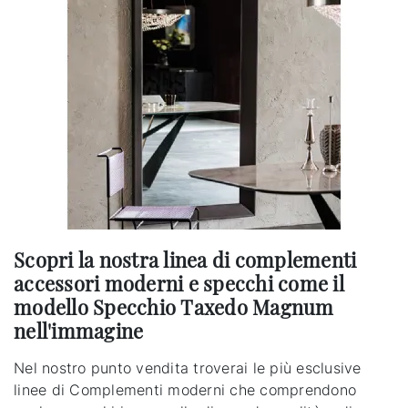
Scopri la nostra linea di complementi
accessori moderni e specchi come il
modello Specchio Taxedo Magnum
nell'immagine
Nel nostro punto vendita troverai le più esclusive
linee di Complementi moderni che comprendono