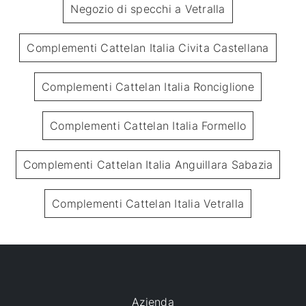
Negozio di specchi a Vetralla
Complementi Cattelan Italia Civita Castellana
Complementi Cattelan Italia Ronciglione
Complementi Cattelan Italia Formello
Complementi Cattelan Italia Anguillara Sabazia
Complementi Cattelan Italia Vetralla
Azienda