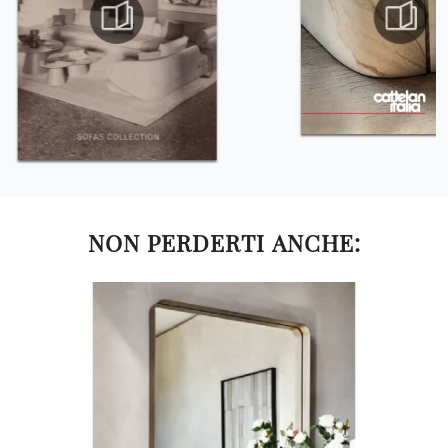
NON PERDERTI ANCHE: