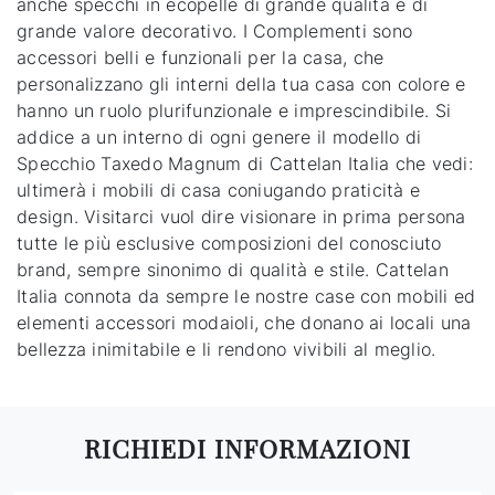
anche specchi in ecopelle di grande qualità e di
grande valore decorativo. I Complementi sono
accessori belli e funzionali per la casa, che
personalizzano gli interni della tua casa con colore e
hanno un ruolo plurifunzionale e imprescindibile. Si
addice a un interno di ogni genere il modello di
Specchio Taxedo Magnum di Cattelan Italia che vedi:
ultimerà i mobili di casa coniugando praticità e
design. Visitarci vuol dire visionare in prima persona
tutte le più esclusive composizioni del conosciuto
brand, sempre sinonimo di qualità e stile. Cattelan
Italia connota da sempre le nostre case con mobili ed
elementi accessori modaioli, che donano ai locali una
bellezza inimitabile e li rendono vivibili al meglio.
RICHIEDI INFORMAZIONI