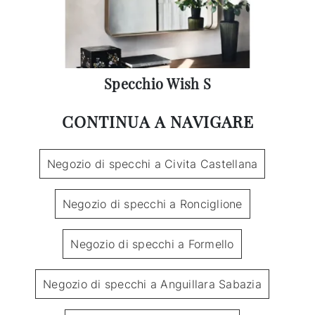
Specchio Wish S
CONTINUA A NAVIGARE
Negozio di specchi a Civita Castellana
Negozio di specchi a Ronciglione
Negozio di specchi a Formello
Negozio di specchi a Anguillara Sabazia