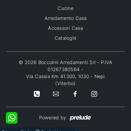
Cucine
Arredamento Casa
Accessori Casa
Cataloghi
© 2026 Boccolini Arredamenti Srl - P.IVA
01267380564 -
Via Cassia Km 41.300, 1030 - Nepi
(Viterbo)
Powered by