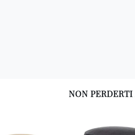
NON PERDERTI