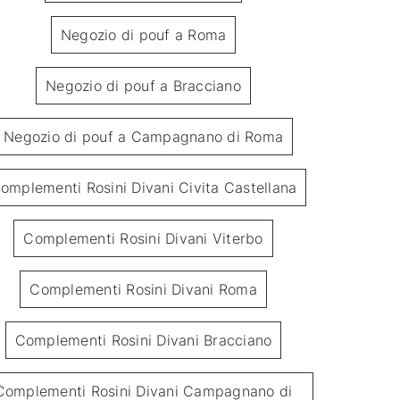
Negozio di pouf a Roma
Negozio di pouf a Bracciano
Negozio di pouf a Campagnano di Roma
Pouf Mondrian
SALI
omplementi Rosini Divani Civita Castellana
Complementi Rosini Divani Viterbo
Complementi Rosini Divani Roma
Complementi Rosini Divani Bracciano
Complementi Rosini Divani Campagnano di