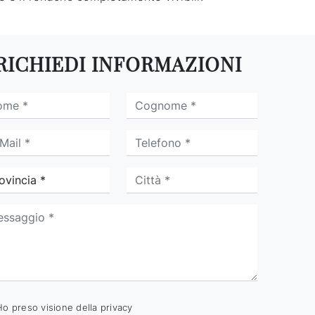
RICHIEDI INFORMAZIONI
Ho preso visione della
privacy