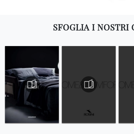
SFOGLIA I NOSTRI