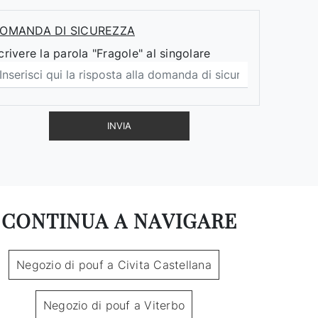
OMANDA DI SICUREZZA
crivere la parola "Fragole" al singolare
INVIA
CONTINUA A NAVIGARE
Negozio di pouf a Civita Castellana
Negozio di pouf a Viterbo