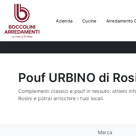
Azienda
Cucine
Arredamento 
Pouf URBINO di Rosi
Complementi classici e pouf in tessuto: ottieni i
Rosini e potrai arricchire i tuoi locali.
Marca