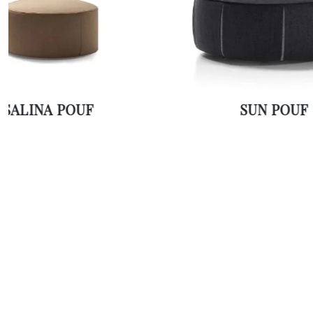
SALINA POUF
SUN POUF