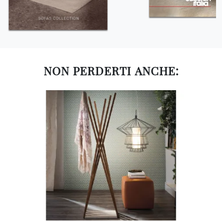
NON PERDERTI ANCHE: