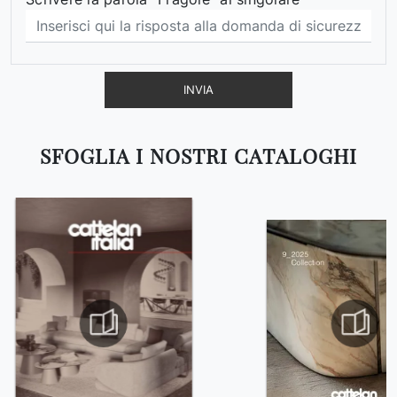
INVIA
SFOGLIA I NOSTRI CATALOGHI