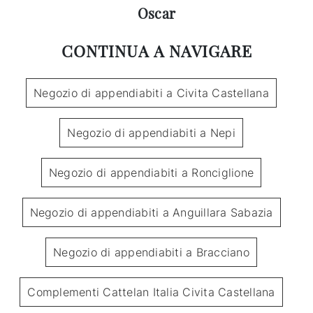
Oscar
CONTINUA A NAVIGARE
Negozio di appendiabiti a Civita Castellana
Negozio di appendiabiti a Nepi
Negozio di appendiabiti a Ronciglione
Negozio di appendiabiti a Anguillara Sabazia
Negozio di appendiabiti a Bracciano
Complementi Cattelan Italia Civita Castellana