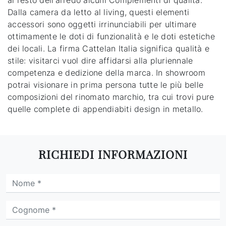
al resto dell'arredo alcuni Complementi di qualità.
Dalla camera da letto al living, questi elementi
accessori sono oggetti irrinunciabili per ultimare
ottimamente le doti di funzionalità e le doti estetiche
dei locali. La firma Cattelan Italia significa qualità e
stile: visitarci vuol dire affidarsi alla pluriennale
competenza e dedizione della marca. In showroom
potrai visionare in prima persona tutte le più belle
composizioni del rinomato marchio, tra cui trovi pure
quelle complete di appendiabiti design in metallo.
RICHIEDI INFORMAZIONI