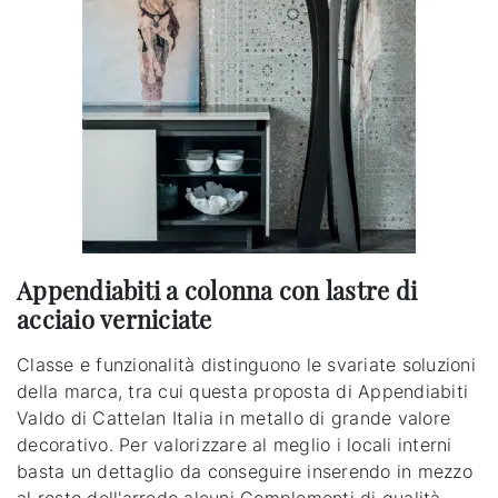
Appendiabiti a colonna con lastre di
acciaio verniciate
Classe e funzionalità distinguono le svariate soluzioni
della marca, tra cui questa proposta di Appendiabiti
Valdo di Cattelan Italia in metallo di grande valore
decorativo. Per valorizzare al meglio i locali interni
basta un dettaglio da conseguire inserendo in mezzo