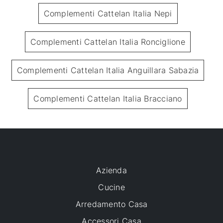
Complementi Cattelan Italia Nepi
Complementi Cattelan Italia Ronciglione
Complementi Cattelan Italia Anguillara Sabazia
Complementi Cattelan Italia Bracciano
Azienda
Cucine
Arredamento Casa
Accessori Casa