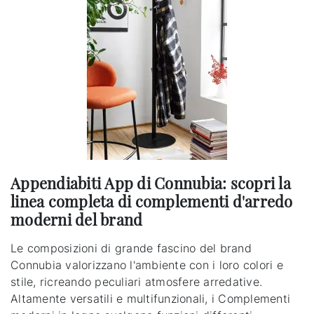
Appendiabiti App di Connubia: scopri la
linea completa di complementi d'arredo
moderni del brand
Le composizioni di grande fascino del brand
Connubia valorizzano l'ambiente con i loro colori e
stile, ricreando peculiari atmosfere arredative.
Altamente versatili e multifunzionali, i Complementi