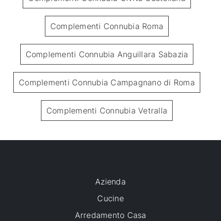
Complementi Connubia Roma
Complementi Connubia Anguillara Sabazia
Complementi Connubia Campagnano di Roma
Complementi Connubia Vetralla
Azienda
Cucine
Arredamento Casa