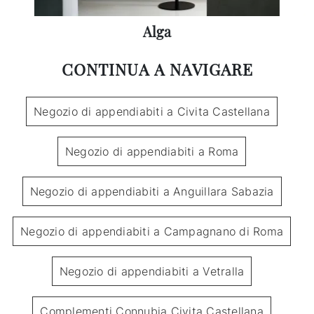
Alga
CONTINUA A NAVIGARE
Negozio di appendiabiti a Civita Castellana
Negozio di appendiabiti a Roma
Negozio di appendiabiti a Anguillara Sabazia
Negozio di appendiabiti a Campagnano di Roma
Negozio di appendiabiti a Vetralla
Complementi Connubia Civita Castellana