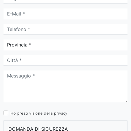
Ho preso visione della
privacy
DOMANDA DI SICUREZZA