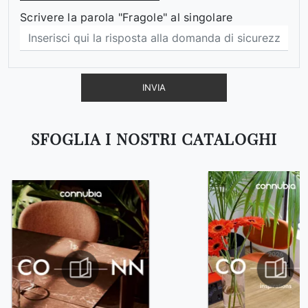
Scrivere la parola "Fragole" al singolare
INVIA
SFOGLIA I NOSTRI CATALOGHI