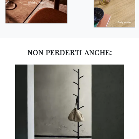
NON PERDERTI ANCHE: