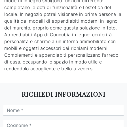
moderni in legno svolgono funzioni differenti:
completano le doti di funzionalità e l'estetica del
locale. In negozio potrai visionare in prima persona la
qualità dei modelli di appendiabiti moderni in legno
del marchio, proprio come questa soluzione in foto.
Appendiabiti App di Connubia in legno: conferirà
personalità e charme a un interno ammobiliato con
mobili e oggetti accessori dai richiami moderni.
Complementi e appendiabiti personalizzano l'arredo
di casa, occupando lo spazio in modo utile e
rendendolo accogliente e bello a vedersi.
RICHIEDI INFORMAZIONI